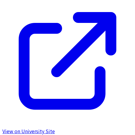
View on University Site