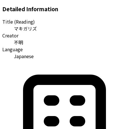
Detailed Information
Title (Reading)
マキガリズ
Creator
不明
Language
Japanese