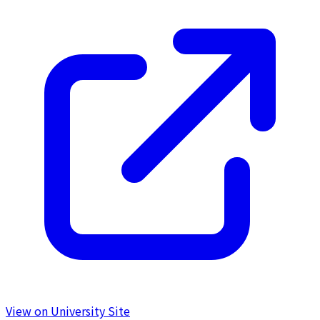
View on University Site