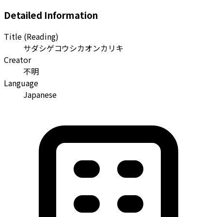
Detailed Information
Title (Reading)
サダシゲコウシカオンカリキ
Creator
不明
Language
Japanese