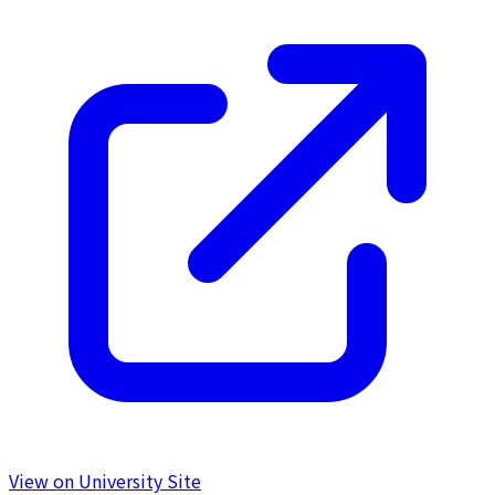
View on University Site