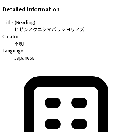
Detailed Information
Title (Reading)
ヒゼンノクニシマバラシヨリノズ
Creator
不明
Language
Japanese