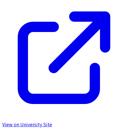
View on University Site