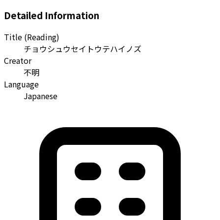
Detailed Information
Title (Reading)
チョウシュウセイトウテハイノズ
Creator
不明
Language
Japanese