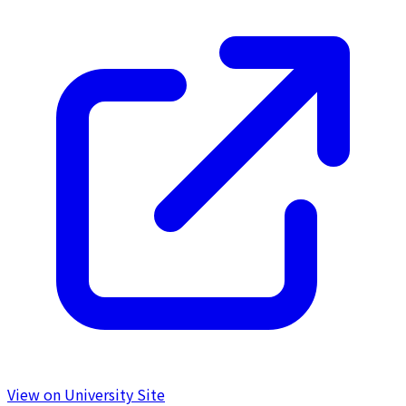
View on University Site