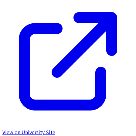
View on University Site