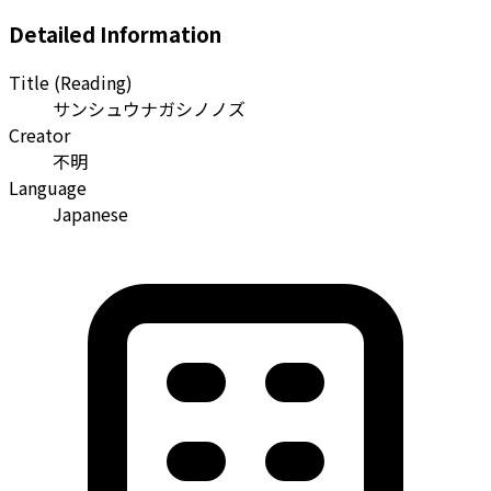
Detailed Information
Title (Reading)
サンシュウナガシノノズ
Creator
不明
Language
Japanese