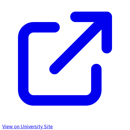
View on University Site