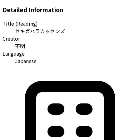
Detailed Information
Title (Reading)
セキガハラカッセンズ
Creator
不明
Language
Japanese