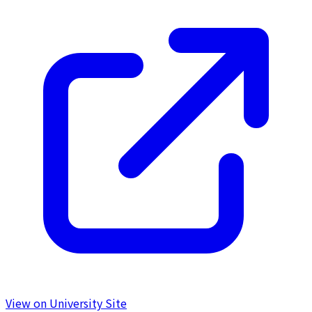
View on University Site