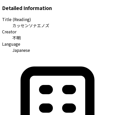
Detailed Information
Title (Reading)
カッセンソナエノズ
Creator
不明
Language
Japanese