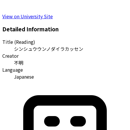
View on University Site
Detailed Information
Title (Reading)
シンシュウウンノダイラカッセン
Creator
不明
Language
Japanese