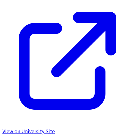
View on University Site