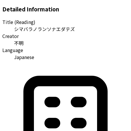
Detailed Information
Title (Reading)
シマバラノランソナエダテズ
Creator
不明
Language
Japanese