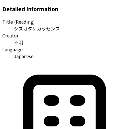
Detailed Information
Title (Reading)
シズガタケカッセンズ
Creator
不明
Language
Japanese