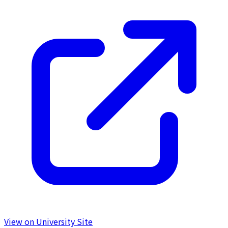
View on University Site