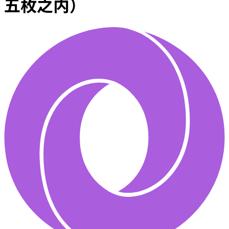
五枚之内）