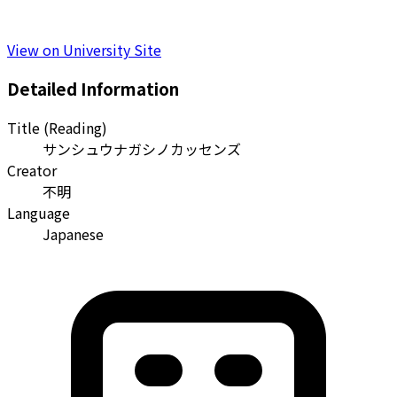
View on University Site
Detailed Information
Title (Reading)
サンシュウナガシノカッセンズ
Creator
不明
Language
Japanese