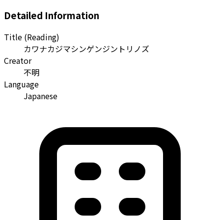
Detailed Information
Title (Reading)
カワナカジマシンゲンジントリノズ
Creator
不明
Language
Japanese