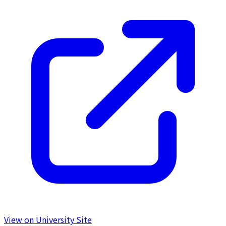
View on University Site