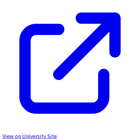
View on University Site