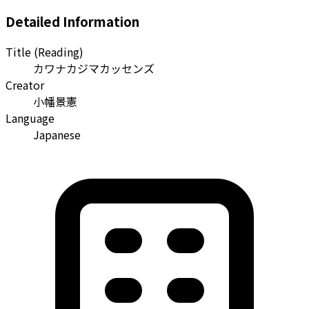
Detailed Information
Title (Reading)
カワナカジマカッセンズ
Creator
小幡景憲
Language
Japanese