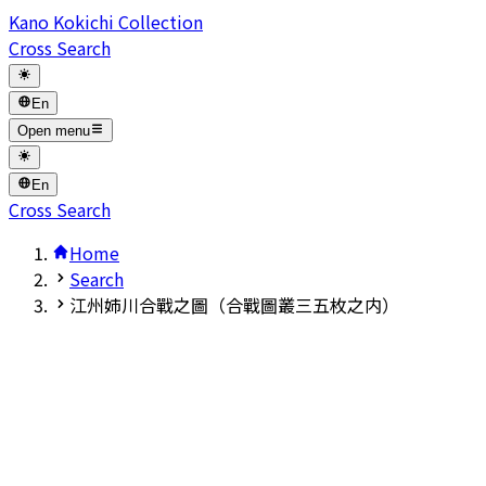
Kano Kokichi Collection
Cross Search
En
Open menu
En
Cross Search
Home
Search
江州姉川合戰之圖（合戰圖叢三五枚之内）