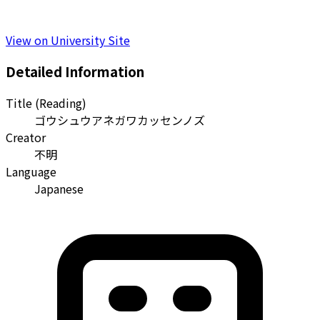
View on University Site
Detailed Information
Title (Reading)
ゴウシュウアネガワカッセンノズ
Creator
不明
Language
Japanese