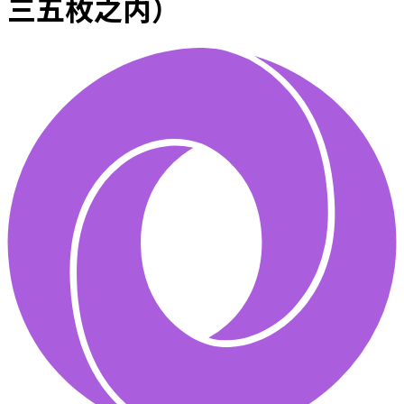
三五枚之内）