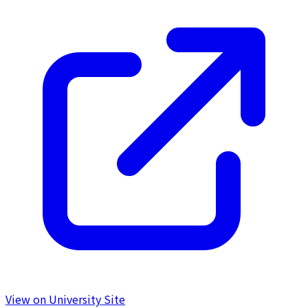
View on University Site