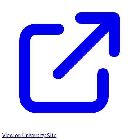
View on University Site