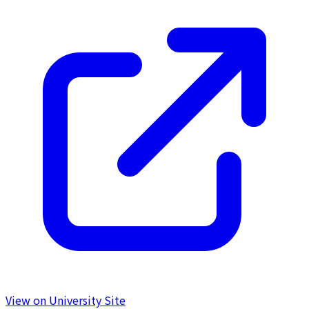
View on University Site