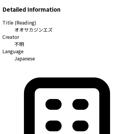
Detailed Information
Title (Reading)
オオサカジンエズ
Creator
不明
Language
Japanese