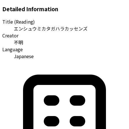
Detailed Information
Title (Reading)
エンシュウミカタガハラカッセンズ
Creator
不明
Language
Japanese