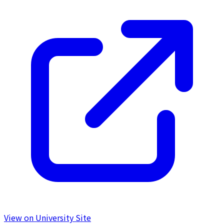
View on University Site