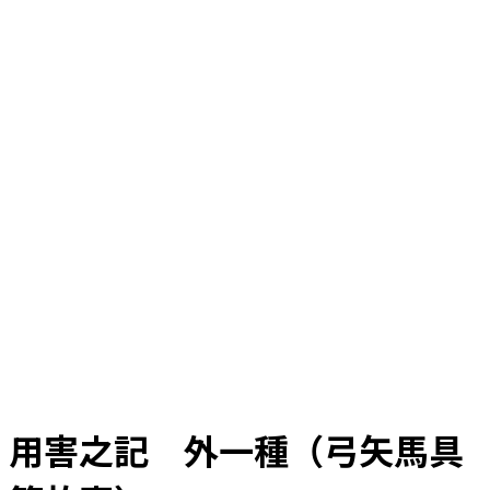
用害之記 外一種（弓矢馬具