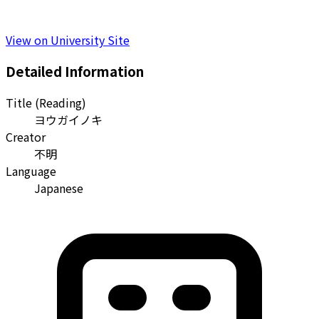
View on University Site
Detailed Information
Title (Reading)
ヨウガイノキ
Creator
不明
Language
Japanese