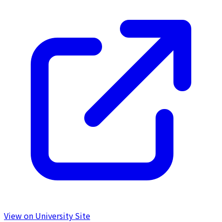
View on University Site