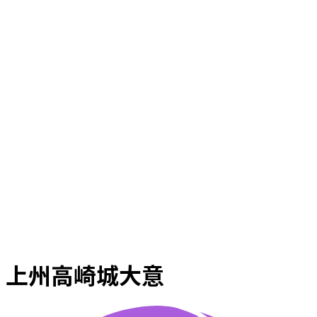
上州高崎城大意