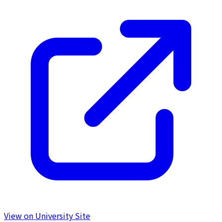
View on University Site