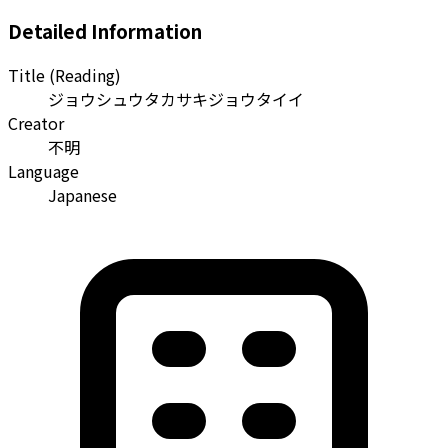
Detailed Information
Title (Reading)
ジョウシュウタカサキジョウタイイ
Creator
不明
Language
Japanese