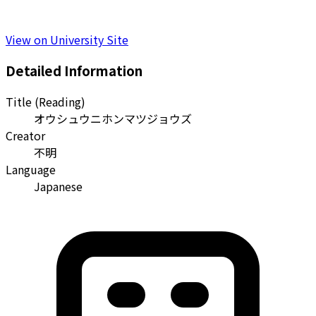
View on University Site
Detailed Information
Title (Reading)
オウシュウニホンマツジョウズ
Creator
不明
Language
Japanese