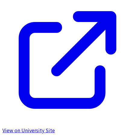
View on University Site