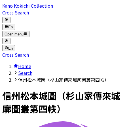
Kano Kokichi Collection
Cross Search
En
Open menu
En
Cross Search
Home
Search
信州松本城圖（杉山家傳來城廓圖叢第四帙）
信州松本城圖（杉山家傳來城
廓圖叢第四帙）