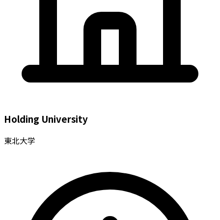
Holding University
東北大学