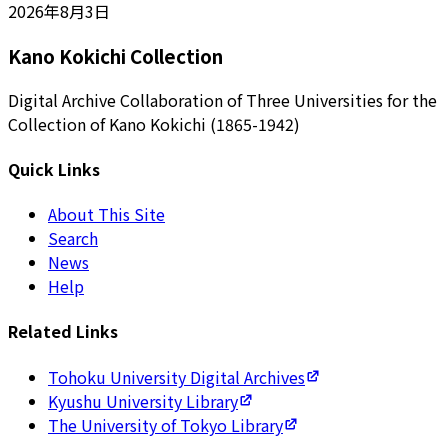
2026年8月3日
Kano Kokichi Collection
Digital Archive Collaboration of Three Universities for the
Collection of Kano Kokichi (1865-1942)
Quick Links
About This Site
Search
News
Help
Related Links
Tohoku University Digital Archives
Kyushu University Library
The University of Tokyo Library