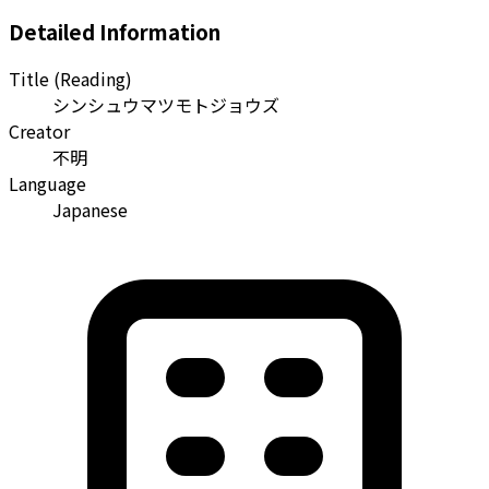
Detailed Information
Title (Reading)
シンシュウマツモトジョウズ
Creator
不明
Language
Japanese