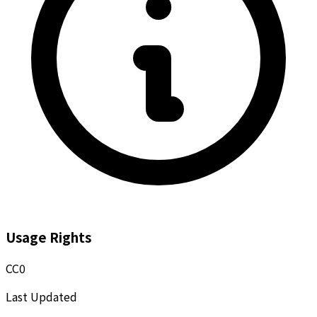
Usage Rights
CC0
Last Updated