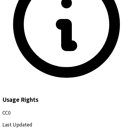
Usage Rights
CC0
Last Updated