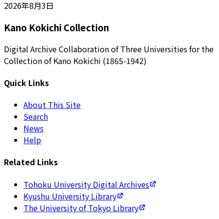
2026年8月3日
Kano Kokichi Collection
Digital Archive Collaboration of Three Universities for the
Collection of Kano Kokichi (1865-1942)
Quick Links
About This Site
Search
News
Help
Related Links
Tohoku University Digital Archives
Kyushu University Library
The University of Tokyo Library