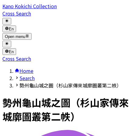
Kano Kokichi Collection
Cross Search
En
Open menu
En
Cross Search
Home
Search
勢州龜山城之圖（杉山家傳來城廓圖叢第二帙）
勢州龜山城之圖（杉山家傳來
城廓圖叢第二帙）