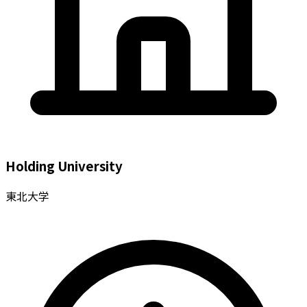
Holding University
東北大学