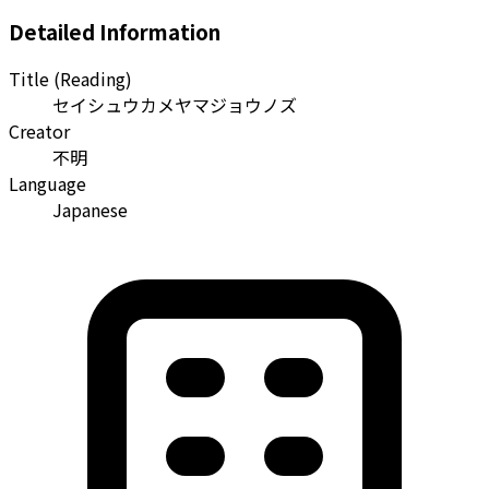
Detailed Information
Title (Reading)
セイシュウカメヤマジョウノズ
Creator
不明
Language
Japanese