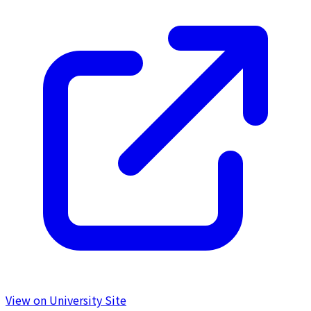
View on University Site