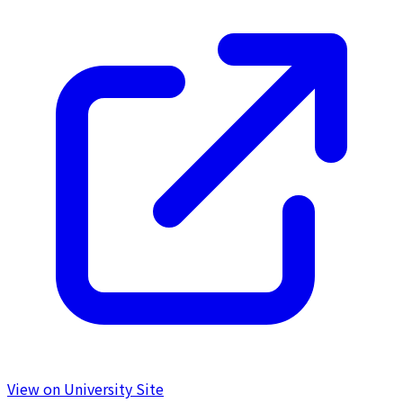
View on University Site