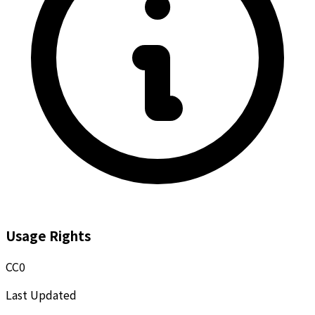
Usage Rights
CC0
Last Updated