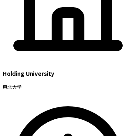
Holding University
東北大学