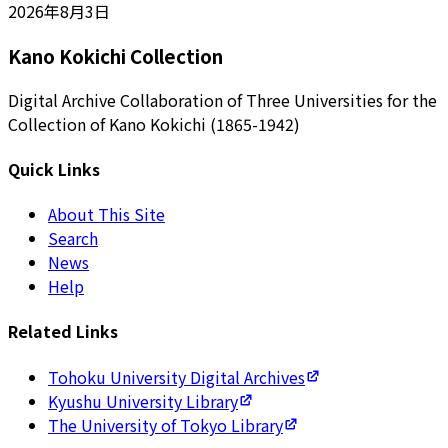
2026年8月3日
Kano Kokichi Collection
Digital Archive Collaboration of Three Universities for the
Collection of Kano Kokichi (1865-1942)
Quick Links
About This Site
Search
News
Help
Related Links
Tohoku University Digital Archives
Kyushu University Library
The University of Tokyo Library