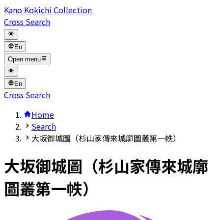
Kano Kokichi Collection
Cross Search
En
Open menu
En
Cross Search
Home
Search
大坂御城圖（杉山家傳來城廓圖叢第一帙）
大坂御城圖（杉山家傳來城廓
圖叢第一帙）