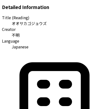
Detailed Information
Title (Reading)
オオサカゴジョウズ
Creator
不明
Language
Japanese