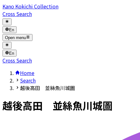
Kano Kokichi Collection
Cross Search
En
Open menu
En
Cross Search
Home
Search
越後高田 並絲魚川城圖
越後高田 並絲魚川城圖