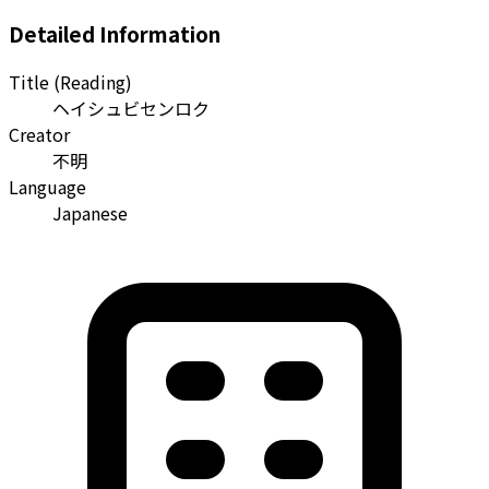
Detailed Information
Title (Reading)
ヘイシュビセンロク
Creator
不明
Language
Japanese