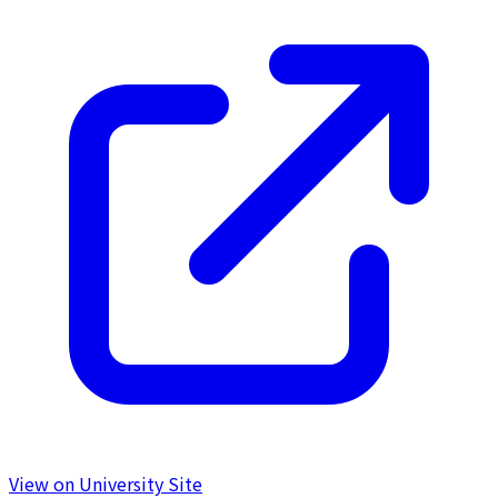
View on University Site