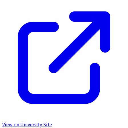
View on University Site