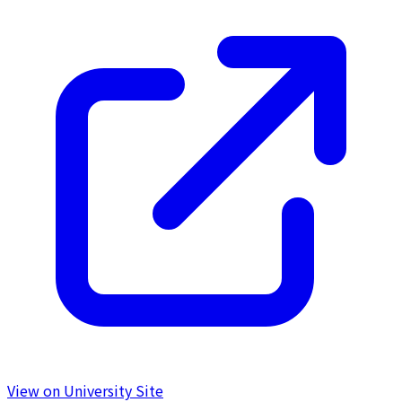
View on University Site