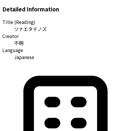
Detailed Information
Title (Reading)
ソナエタテノズ
Creator
不明
Language
Japanese