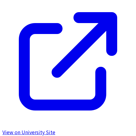
View on University Site