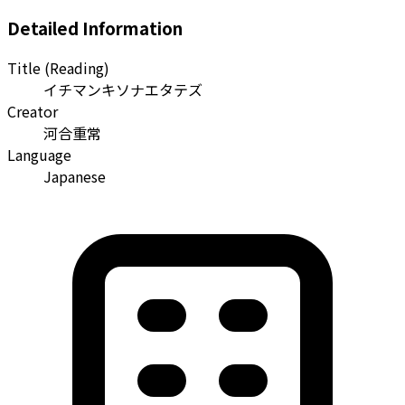
Detailed Information
Title (Reading)
イチマンキソナエタテズ
Creator
河合重常
Language
Japanese