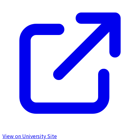
View on University Site