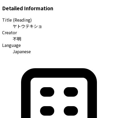
Detailed Information
Title (Reading)
ヤトウテキショ
Creator
不明
Language
Japanese