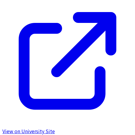
View on University Site