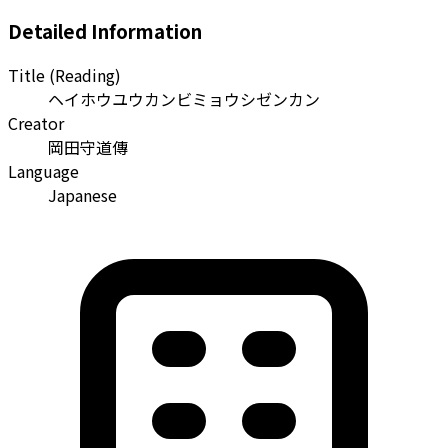
Detailed Information
Title (Reading)
ヘイホウユウカンビミョウシゼンカン
Creator
岡田守道傳
Language
Japanese