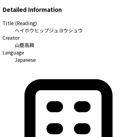
Detailed Information
Title (Reading)
ヘイホウヒップジュヨウシュウ
Creator
山鹿高興
Language
Japanese