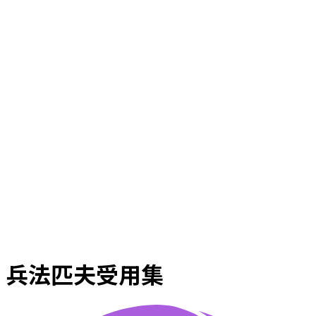
兵法匹夫受用集