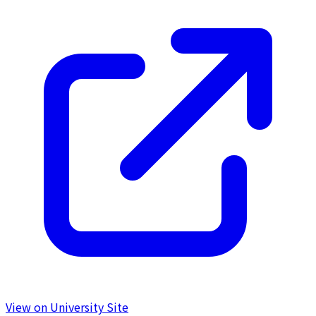
View on University Site