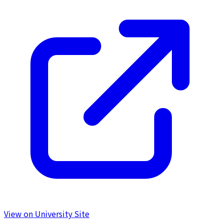
View on University Site