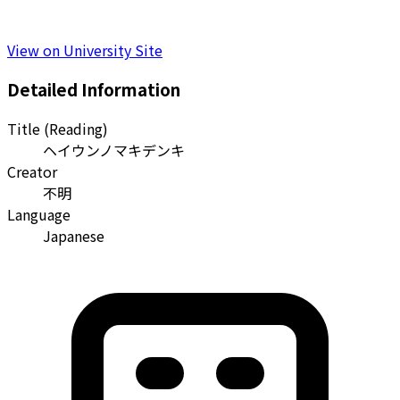
View on University Site
Detailed Information
Title (Reading)
ヘイウンノマキデンキ
Creator
不明
Language
Japanese