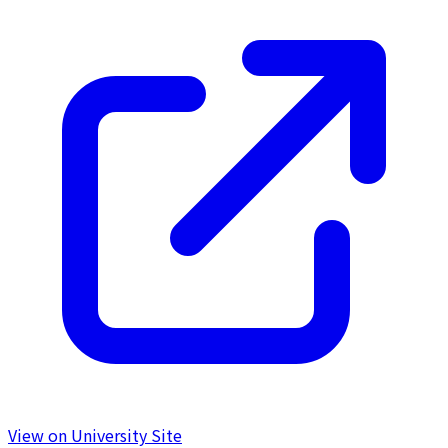
View on University Site