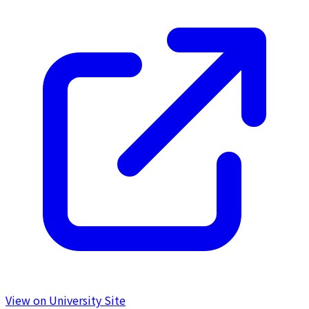
View on University Site