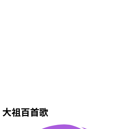
大祖百首歌