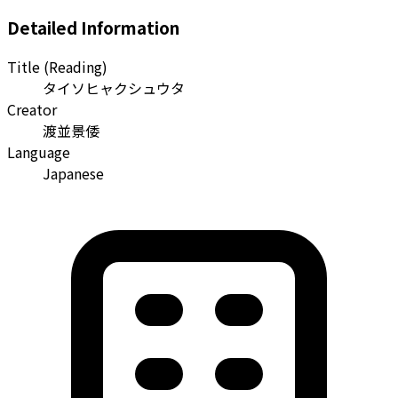
Detailed Information
Title (Reading)
タイソヒャクシュウタ
Creator
渡並景倭
Language
Japanese