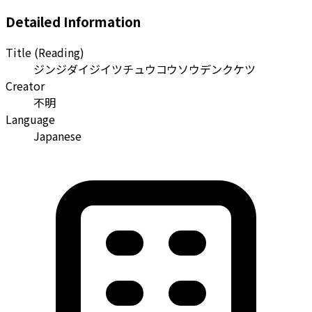
Detailed Information
Title (Reading)
ジンジダイジイツチュウコウソウデンクケツ
Creator
不明
Language
Japanese