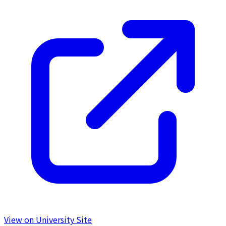
View on University Site