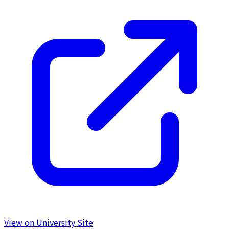
View on University Site