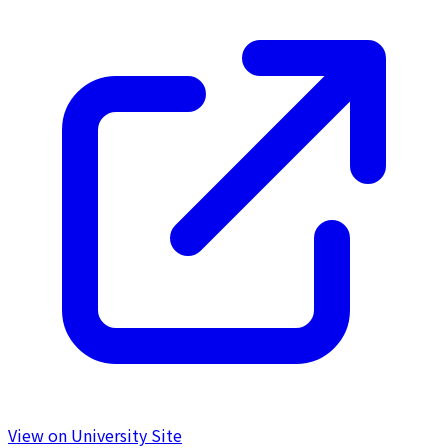
View on University Site