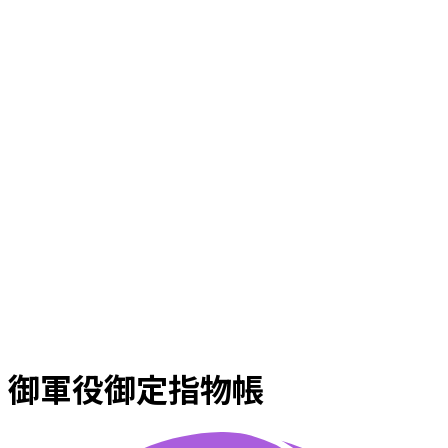
御軍役御定指物帳