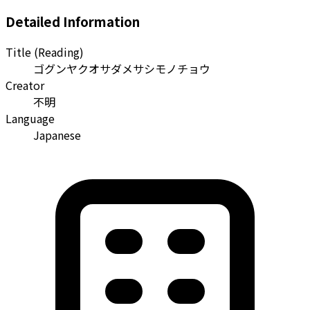
Detailed Information
Title (Reading)
ゴグンヤクオサダメサシモノチョウ
Creator
不明
Language
Japanese