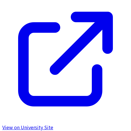
View on University Site