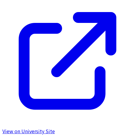
View on University Site