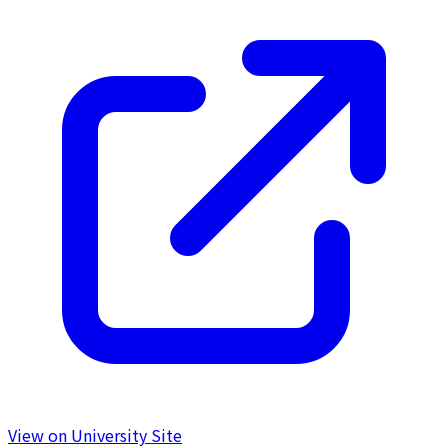
View on University Site