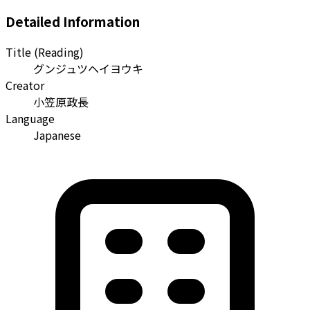
Detailed Information
Title (Reading)
グンジュツヘイヨウキ
Creator
小笠原政長
Language
Japanese