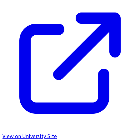
View on University Site