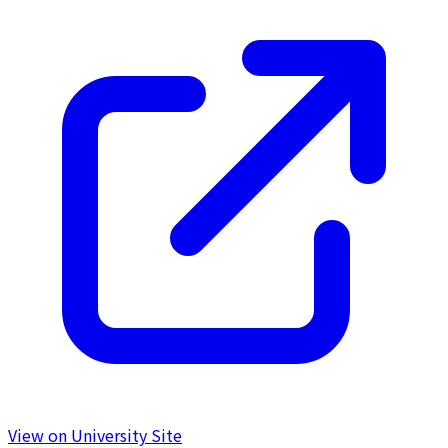
View on University Site