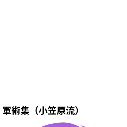
軍術集（小笠原流）