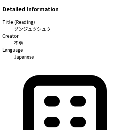
Detailed Information
Title (Reading)
グンジュツシュウ
Creator
不明
Language
Japanese