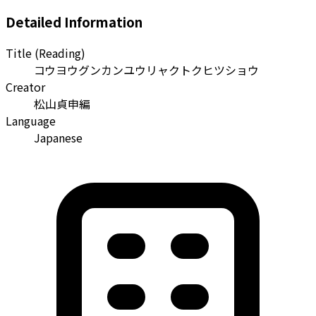
Detailed Information
Title (Reading)
コウヨウグンカンユウリャクトクヒツショウ
Creator
松山貞申編
Language
Japanese