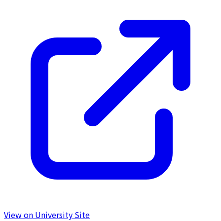
View on University Site