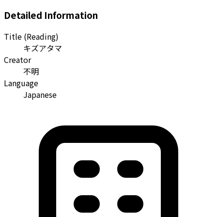
Detailed Information
Title (Reading)
キズアタマ
Creator
不明
Language
Japanese