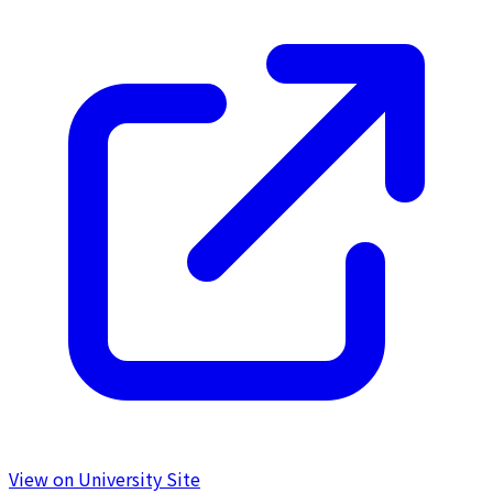
View on University Site