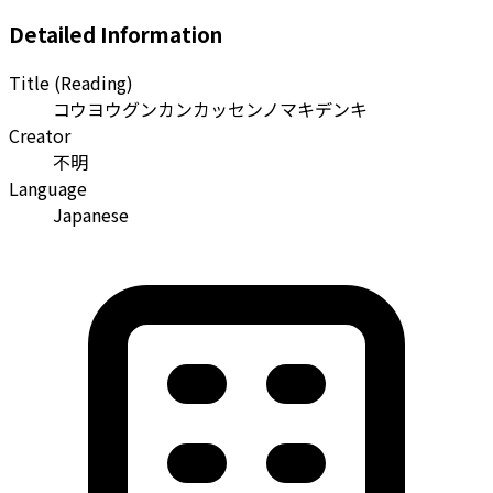
Detailed Information
Title (Reading)
コウヨウグンカンカッセンノマキデンキ
Creator
不明
Language
Japanese