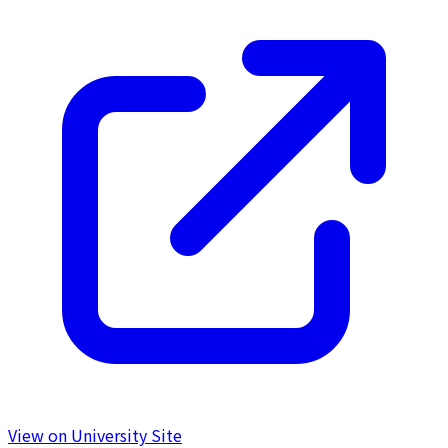
View on University Site